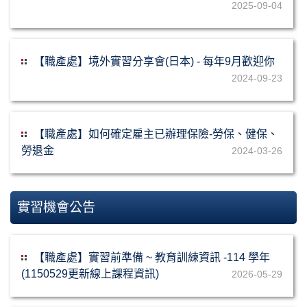
2025-09-04
【職產處】境外實習分享會(日本) - 每年9月歡迎你
2024-09-23
【職產處】如何確定雇主已辦理保險-勞保、健保、
勞退金
2024-03-26
實習機會公告
【職產處】實習前準備 ~ 教育訓練資訊 -114 學年
(1150529更新線上課程資訊)
2026-05-29