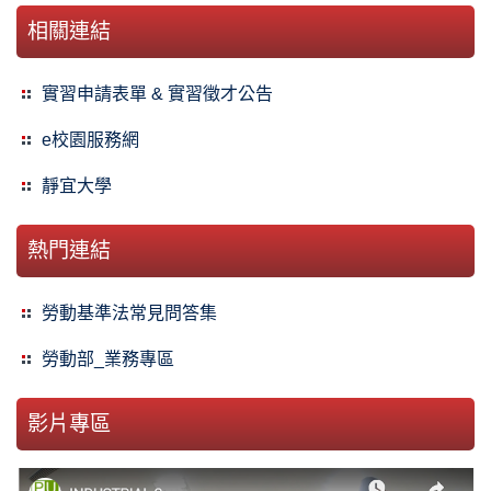
相關連結
實習申請表單 & 實習徵才公告
e校園服務網
靜宜大學
熱門連結
勞動基準法常見問答集
勞動部_業務專區
影片專區