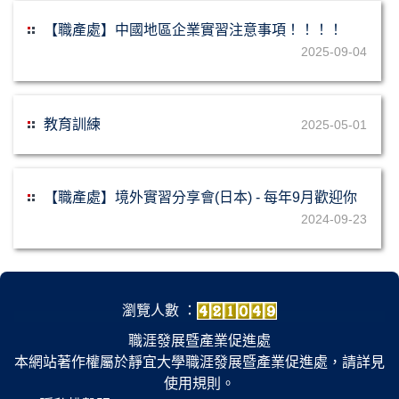
【職產處】中國地區企業實習注意事項！！！！
2025-09-04
教育訓練
2025-05-01
【職產處】境外實習分享會(日本) - 每年9月歡迎你
2024-09-23
瀏覽人數 ：
職涯發展暨產業促進處
本網站著作權屬於靜宜大學職涯發展暨產業促進處，請詳見
使用規則。