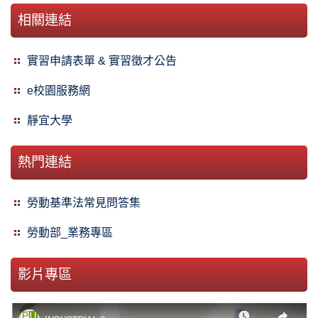
相關連結
實習申請表單 & 實習徵才公告
e校園服務網
靜宜大學
熱門連結
勞動基準法常見問答集
勞動部_業務專區
影片專區