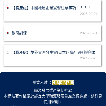
【職產處】中國地區企業實習注意事項！！！！
2025-09-04
教育訓練
2025-05-01
【職產處】境外實習分享會(日本) - 每年9月歡迎你
2024-09-23
瀏覽人數 ：
職涯發展暨產業促進處
本網站著作權屬於靜宜大學職涯發展暨產業促進處，請詳見
使用規則。