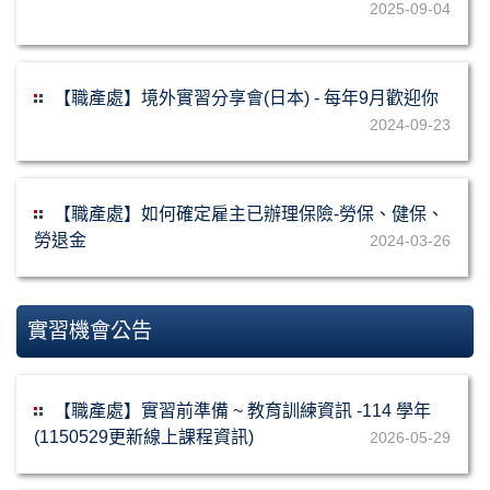
2025-09-04
【職產處】境外實習分享會(日本) - 每年9月歡迎你
2024-09-23
【職產處】如何確定雇主已辦理保險-勞保、健保、
勞退金
2024-03-26
實習機會公告
【職產處】實習前準備 ~ 教育訓練資訊 -114 學年
(1150529更新線上課程資訊)
2026-05-29